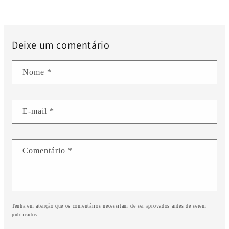
Deixe um comentário
Nome
*
E-mail
*
Comentário
*
Tenha em atenção que os comentários necessitam de ser aprovados antes de serem
publicados.