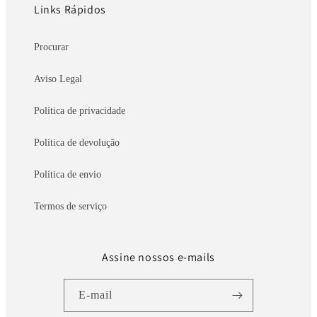
Links Rápidos
Procurar
Aviso Legal
Política de privacidade
Política de devolução
Política de envio
Termos de serviço
Assine nossos e-mails
E-mail